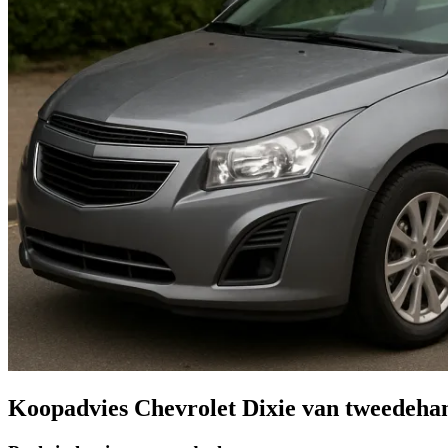
Koopadvies Chevrolet Dixie van tweedeha