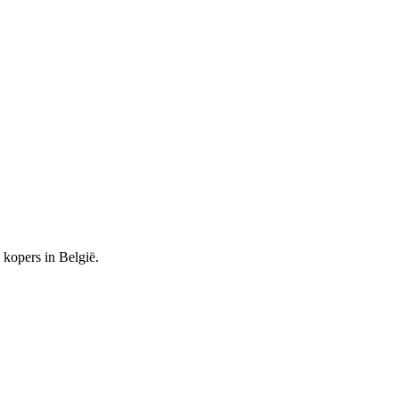
kopers in België.