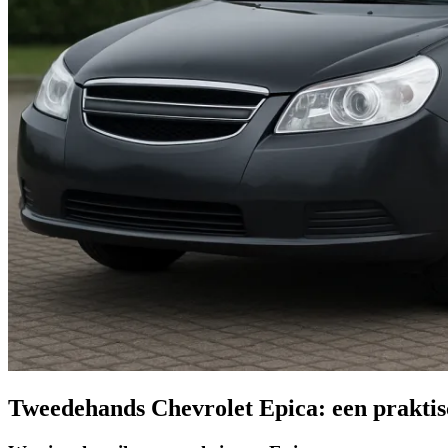
Tweedehands Chevrolet Epica: een praktis