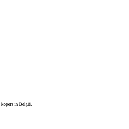
kopers in België.