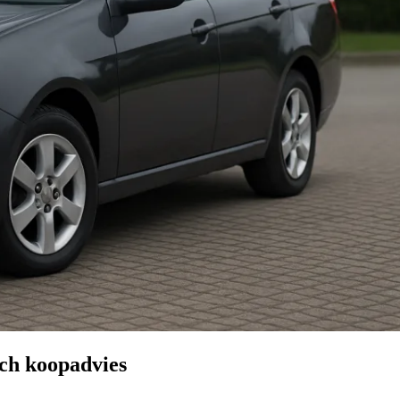
ch koopadvies