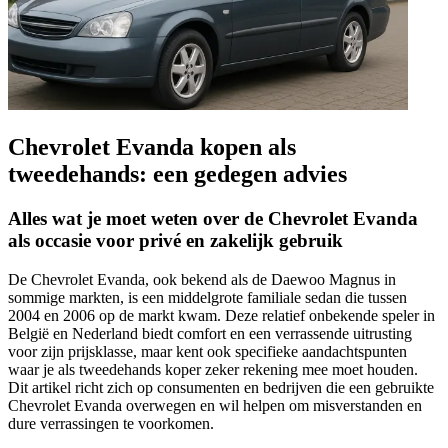
Chevrolet Evanda kopen als
tweedehands: een gedegen advies
Alles wat je moet weten over de Chevrolet Evanda
als occasie voor privé en zakelijk gebruik
De Chevrolet Evanda, ook bekend als de Daewoo Magnus in
sommige markten, is een middelgrote familiale sedan die tussen
2004 en 2006 op de markt kwam. Deze relatief onbekende speler in
België en Nederland biedt comfort en een verrassende uitrusting
voor zijn prijsklasse, maar kent ook specifieke aandachtspunten
waar je als tweedehands koper zeker rekening mee moet houden.
Dit artikel richt zich op consumenten en bedrijven die een gebruikte
Chevrolet Evanda overwegen en wil helpen om misverstanden en
dure verrassingen te voorkomen.