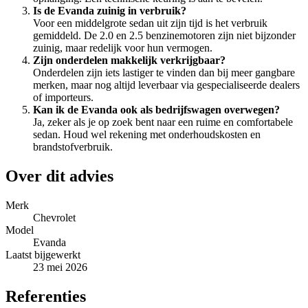
Is de Evanda zuinig in verbruik?
Voor een middelgrote sedan uit zijn tijd is het verbruik
gemiddeld. De 2.0 en 2.5 benzinemotoren zijn niet bijzonder
zuinig, maar redelijk voor hun vermogen.
Zijn onderdelen makkelijk verkrijgbaar?
Onderdelen zijn iets lastiger te vinden dan bij meer gangbare
merken, maar nog altijd leverbaar via gespecialiseerde dealers
of importeurs.
Kan ik de Evanda ook als bedrijfswagen overwegen?
Ja, zeker als je op zoek bent naar een ruime en comfortabele
sedan. Houd wel rekening met onderhoudskosten en
brandstofverbruik.
Over dit advies
Merk
Chevrolet
Model
Evanda
Laatst bijgewerkt
23 mei 2026
Referenties