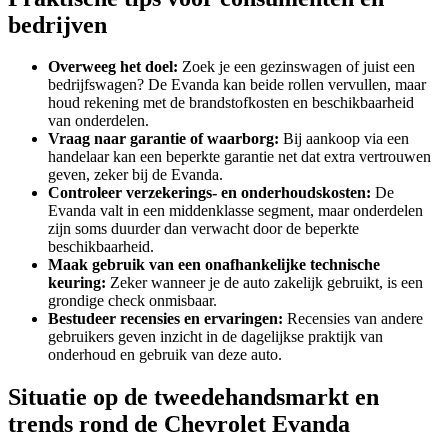
bedrijven
Overweeg het doel:
Zoek je een gezinswagen of juist een
bedrijfswagen? De Evanda kan beide rollen vervullen, maar
houd rekening met de brandstofkosten en beschikbaarheid
van onderdelen.
Vraag naar garantie of waarborg:
Bij aankoop via een
handelaar kan een beperkte garantie net dat extra vertrouwen
geven, zeker bij de Evanda.
Controleer verzekerings- en onderhoudskosten:
De
Evanda valt in een middenklasse segment, maar onderdelen
zijn soms duurder dan verwacht door de beperkte
beschikbaarheid.
Maak gebruik van een onafhankelijke technische
keuring:
Zeker wanneer je de auto zakelijk gebruikt, is een
grondige check onmisbaar.
Bestudeer recensies en ervaringen:
Recensies van andere
gebruikers geven inzicht in de dagelijkse praktijk van
onderhoud en gebruik van deze auto.
Situatie op de tweedehandsmarkt en
trends rond de Chevrolet Evanda