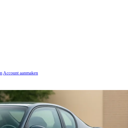
en
Account aanmaken