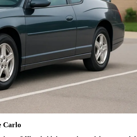
 Carlo