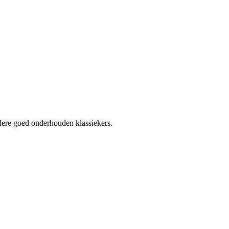
rdere goed onderhouden klassiekers.