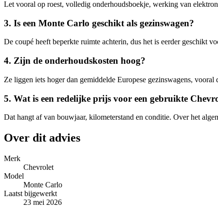
Let vooral op roest, volledig onderhoudsboekje, werking van elektronic
3. Is een Monte Carlo geschikt als gezinswagen?
De coupé heeft beperkte ruimte achterin, dus het is eerder geschikt vo
4. Zijn de onderhoudskosten hoog?
Ze liggen iets hoger dan gemiddelde Europese gezinswagens, vooral 
5. Wat is een redelijke prijs voor een gebruikte Chev
Dat hangt af van bouwjaar, kilometerstand en conditie. Over het algem
Over dit advies
Merk
Chevrolet
Model
Monte Carlo
Laatst bijgewerkt
23 mei 2026