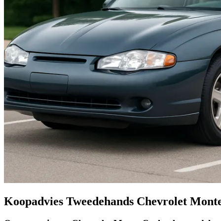
Koopadvies Tweedehands Chevrolet Monte