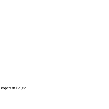
kopers in België.