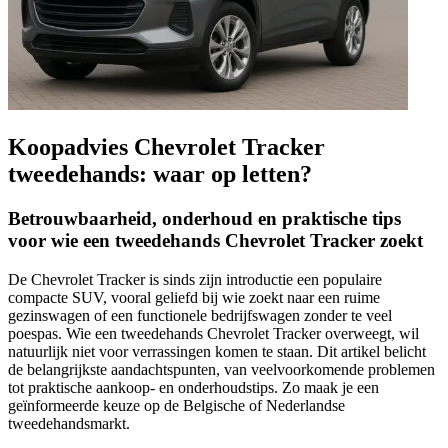
Koopadvies Chevrolet Tracker
tweedehands: waar op letten?
Betrouwbaarheid, onderhoud en praktische tips
voor wie een tweedehands Chevrolet Tracker zoekt
De Chevrolet Tracker is sinds zijn introductie een populaire
compacte SUV, vooral geliefd bij wie zoekt naar een ruime
gezinswagen of een functionele bedrijfswagen zonder te veel
poespas. Wie een tweedehands Chevrolet Tracker overweegt, wil
natuurlijk niet voor verrassingen komen te staan. Dit artikel belicht
de belangrijkste aandachtspunten, van veelvoorkomende problemen
tot praktische aankoop- en onderhoudstips. Zo maak je een
geïnformeerde keuze op de Belgische of Nederlandse
tweedehandsmarkt.