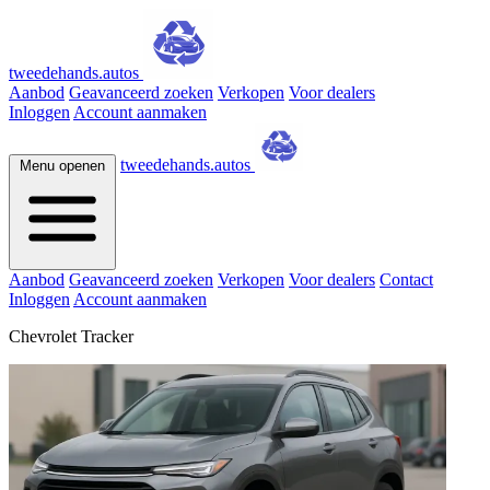
tweedehands.autos
Aanbod
Geavanceerd zoeken
Verkopen
Voor dealers
Inloggen
Account aanmaken
tweedehands.autos
Menu openen
Aanbod
Geavanceerd zoeken
Verkopen
Voor dealers
Contact
Inloggen
Account aanmaken
Chevrolet Tracker