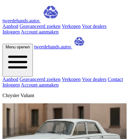
tweedehands.autos
Aanbod
Geavanceerd zoeken
Verkopen
Voor dealers
Inloggen
Account aanmaken
tweedehands.autos
Menu openen
Aanbod
Geavanceerd zoeken
Verkopen
Voor dealers
Contact
Inloggen
Account aanmaken
Chrysler Valiant