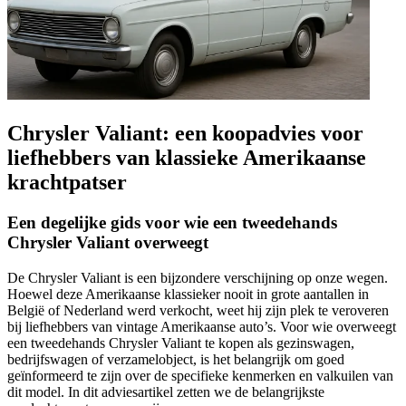
Chrysler Valiant: een koopadvies voor
liefhebbers van klassieke Amerikaanse
krachtpatser
Een degelijke gids voor wie een tweedehands
Chrysler Valiant overweegt
De Chrysler Valiant is een bijzondere verschijning op onze wegen.
Hoewel deze Amerikaanse klassieker nooit in grote aantallen in
België of Nederland werd verkocht, weet hij zijn plek te veroveren
bij liefhebbers van vintage Amerikaanse auto’s. Voor wie overweegt
een tweedehands Chrysler Valiant te kopen als gezinswagen,
bedrijfswagen of verzamelobject, is het belangrijk om goed
geïnformeerd te zijn over de specifieke kenmerken en valkuilen van
dit model. In dit adviesartikel zetten we de belangrijkste