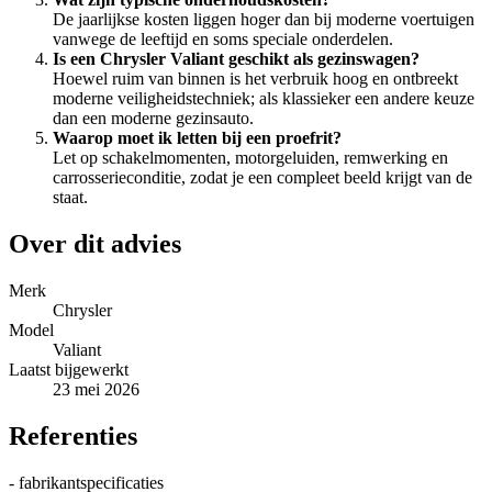
De jaarlijkse kosten liggen hoger dan bij moderne voertuigen
vanwege de leeftijd en soms speciale onderdelen.
Is een Chrysler Valiant geschikt als gezinswagen?
Hoewel ruim van binnen is het verbruik hoog en ontbreekt
moderne veiligheidstechniek; als klassieker een andere keuze
dan een moderne gezinsauto.
Waarop moet ik letten bij een proefrit?
Let op schakelmomenten, motorgeluiden, remwerking en
carrosserieconditie, zodat je een compleet beeld krijgt van de
staat.
Over dit advies
Merk
Chrysler
Model
Valiant
Laatst bijgewerkt
23 mei 2026
Referenties
- fabrikantspecificaties