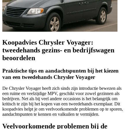
Koopadvies Chrysler Voyager:
tweedehands gezins- en bedrijfswagen
beoordelen
Praktische tips en aandachtspunten bij het kiezen
van een tweedehands Chrysler Voyager
De Chrysler Voyager heeft zich sinds zijn introductie bewezen als
een ruime en veelzijdige MPV, geschikt voor zowel gezinnen als
bedrijven. Net als bij veel andere occasions is het belangrijk om
kritisch te zijn bij het kopen van een tweedehands exemplaar. Dit
koopadvies helpt je om veelvoorkomende problemen op te sporen,
aandachtspunten te kennen en valkuilen te vermijden.
Veelvoorkomende problemen bij de