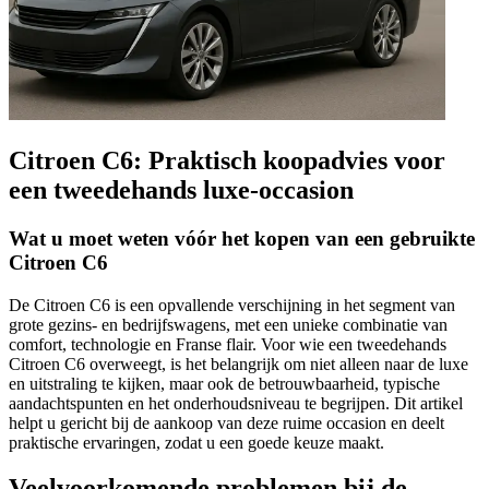
Citroen C6: Praktisch koopadvies voor
een tweedehands luxe-occasion
Wat u moet weten vóór het kopen van een gebruikte
Citroen C6
De Citroen C6 is een opvallende verschijning in het segment van
grote gezins- en bedrijfswagens, met een unieke combinatie van
comfort, technologie en Franse flair. Voor wie een tweedehands
Citroen C6 overweegt, is het belangrijk om niet alleen naar de luxe
en uitstraling te kijken, maar ook de betrouwbaarheid, typische
aandachtspunten en het onderhoudsniveau te begrijpen. Dit artikel
helpt u gericht bij de aankoop van deze ruime occasion en deelt
praktische ervaringen, zodat u een goede keuze maakt.
Veelvoorkomende problemen bij de