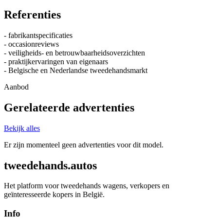
Referenties
- fabrikantspecificaties
- occasionreviews
- veiligheids- en betrouwbaarheidsoverzichten
- praktijkervaringen van eigenaars
- Belgische en Nederlandse tweedehandsmarkt
Aanbod
Gerelateerde advertenties
Bekijk alles
Er zijn momenteel geen advertenties voor dit model.
tweedehands.autos
Het platform voor tweedehands wagens, verkopers en
geïnteresseerde kopers in België.
Info