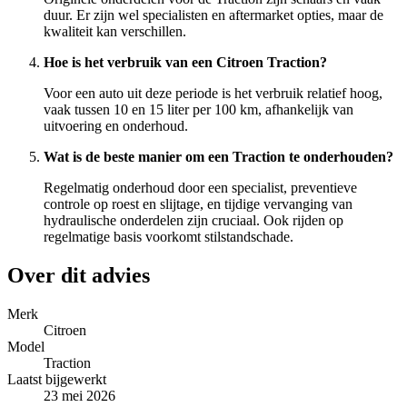
duur. Er zijn wel specialisten en aftermarket opties, maar de
kwaliteit kan verschillen.
Hoe is het verbruik van een Citroen Traction?
Voor een auto uit deze periode is het verbruik relatief hoog,
vaak tussen 10 en 15 liter per 100 km, afhankelijk van
uitvoering en onderhoud.
Wat is de beste manier om een Traction te onderhouden?
Regelmatig onderhoud door een specialist, preventieve
controle op roest en slijtage, en tijdige vervanging van
hydraulische onderdelen zijn cruciaal. Ook rijden op
regelmatige basis voorkomt stilstandschade.
Over dit advies
Merk
Citroen
Model
Traction
Laatst bijgewerkt
23 mei 2026