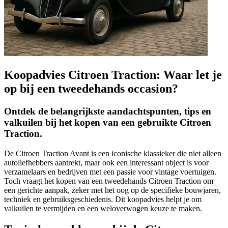
Koopadvies Citroen Traction: Waar let je
op bij een tweedehands occasion?
Ontdek de belangrijkste aandachtspunten, tips en
valkuilen bij het kopen van een gebruikte Citroen
Traction.
De Citroen Traction Avant is een iconische klassieker die niet alleen
autoliefhebbers aantrekt, maar ook een interessant object is voor
verzamelaars en bedrijven met een passie voor vintage voertuigen.
Toch vraagt het kopen van een tweedehands Citroen Traction om
een gerichte aanpak, zeker met het oog op de specifieke bouwjaren,
techniek en gebruiksgeschiedenis. Dit koopadvies helpt je om
valkuilen te vermijden en een weloverwogen keuze te maken.