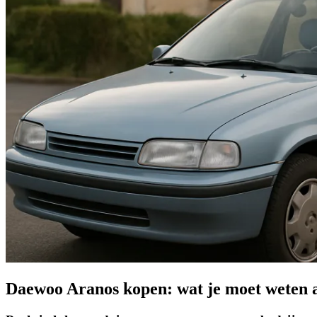
Daewoo Aranos kopen: wat je moet weten 