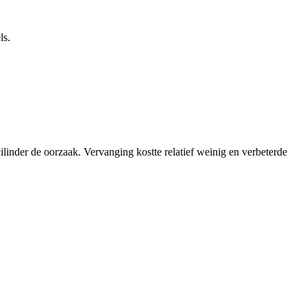
ls.
ilinder de oorzaak. Vervanging kostte relatief weinig en verbeterde