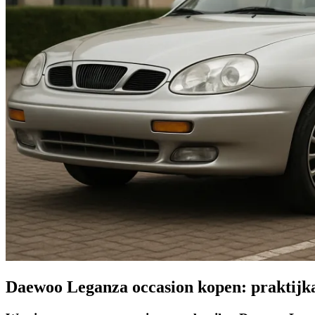
Daewoo Leganza occasion kopen: praktijk