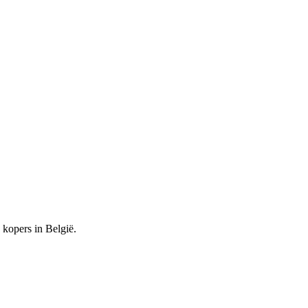
kopers in België.