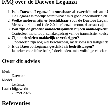
FAQ over de Daewoo Leganza
Is de Daewoo Leganza betrouwbaar als tweedehands auto
De Leganza is redelijk betrouwbaar mits goed onderhouden en
Welke motoren zijn er beschikbaar voor de Daewoo Legan
Meest voorkomend is de 2.0 liter benzinemotor, daarnaast zijn e
Wat zijn de grootste aandachtspunten bij een aankoopkeu
Controleer motorloop, schakelgedrag van de transmissie, koelsy
Zijn onderdelen makkelijk te verkrijgen?
Onderdelen zijn nog wel beschikbaar, maar soms iets lastiger
Is de Daewoo Leganza geschikt als bedrijfswagen?
Ja, zeker voor lichte bedrijfsdoeleinden, mits volledige check
Over dit advies
Merk
Daewoo
Model
Leganza
Laatst bijgewerkt
23 mei 2026
Referenties