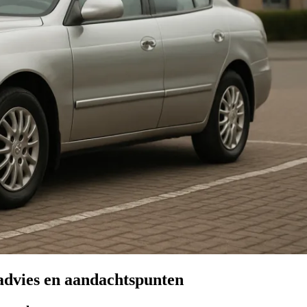
advies en aandachtspunten