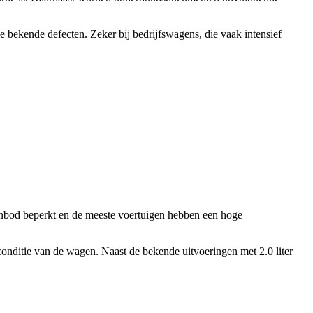
 bekende defecten. Zeker bij bedrijfswagens, die vaak intensief
anbod beperkt en de meeste voertuigen hebben een hoge
conditie van de wagen. Naast de bekende uitvoeringen met 2.0 liter