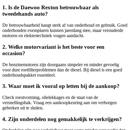
1. Is de Daewoo Rexton betrouwbaar als
tweedehands auto?
De betrouwbaarheid hangt sterk af van onderhoud en gebruik. Goed
onderhouden exemplaren kunnen jarenlang mee, maar verouderde
motoren en elektrotechniek vragen aandacht.
2. Welke motorvariant is het beste voor een
occasion?
De benzinemotoren zijn doorgaans simpeler en minder gevoelig
voor dure roetfilterproblemen dan de diesel. Bij diesel is een goed
onderhoudspakket essentieel.
3. Waar moet ik vooral op letten bij de aankoop?
Check roestvorming, olielekkages en de staat van de
versnellingsbak. Vraag een aankoopkeuring aan om verborgen
gebreken uit te sluiten.
4. Zijn onderdelen nog gemakkelijk te verkrijgen?