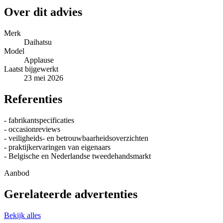
Over dit advies
Merk
Daihatsu
Model
Applause
Laatst bijgewerkt
23 mei 2026
Referenties
- fabrikantspecificaties
- occasionreviews
- veiligheids- en betrouwbaarheidsoverzichten
- praktijkervaringen van eigenaars
- Belgische en Nederlandse tweedehandsmarkt
Aanbod
Gerelateerde advertenties
Bekijk alles