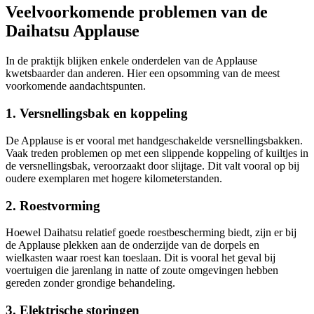
Veelvoorkomende problemen van de
Daihatsu Applause
In de praktijk blijken enkele onderdelen van de Applause
kwetsbaarder dan anderen. Hier een opsomming van de meest
voorkomende aandachtspunten.
1. Versnellingsbak en koppeling
De Applause is er vooral met handgeschakelde versnellingsbakken.
Vaak treden problemen op met een slippende koppeling of kuiltjes in
de versnellingsbak, veroorzaakt door slijtage. Dit valt vooral op bij
oudere exemplaren met hogere kilometerstanden.
2. Roestvorming
Hoewel Daihatsu relatief goede roestbescherming biedt, zijn er bij
de Applause plekken aan de onderzijde van de dorpels en
wielkasten waar roest kan toeslaan. Dit is vooral het geval bij
voertuigen die jarenlang in natte of zoute omgevingen hebben
gereden zonder grondige behandeling.
3. Elektrische storingen