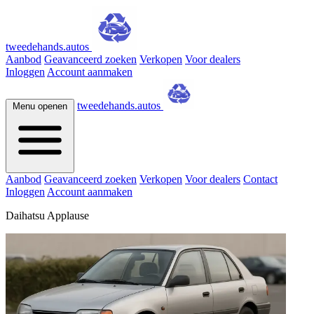
tweedehands.autos
Aanbod
Geavanceerd zoeken
Verkopen
Voor dealers
Inloggen
Account aanmaken
tweedehands.autos
Menu openen
Aanbod
Geavanceerd zoeken
Verkopen
Voor dealers
Contact
Inloggen
Account aanmaken
Daihatsu Applause