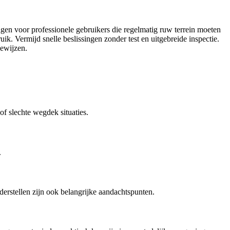
gen voor professionele gebruikers die regelmatig ruw terrein moeten
ik. Vermijd snelle beslissingen zonder test en uitgebreide inspectie.
bewijzen.
of slechte wegdek situaties.
.
derstellen zijn ook belangrijke aandachtspunten.