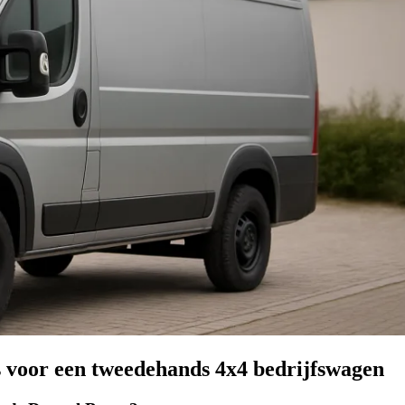
 voor een tweedehands 4x4 bedrijfswagen