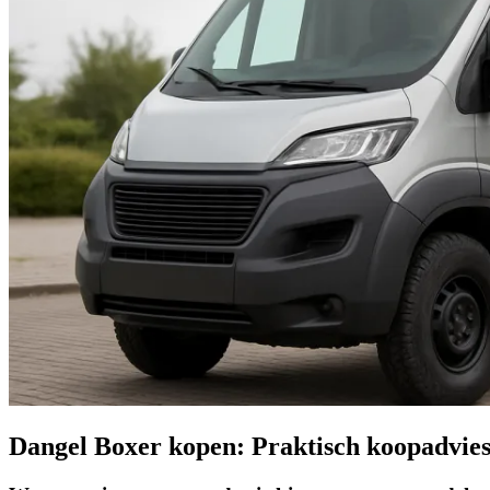
Dangel Boxer kopen: Praktisch koopadvies