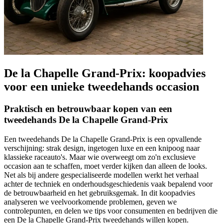
De la Chapelle Grand-Prix: koopadvies
voor een unieke tweedehands occasion
Praktisch en betrouwbaar kopen van een
tweedehands De la Chapelle Grand-Prix
Een tweedehands De la Chapelle Grand-Prix is een opvallende
verschijning: strak design, ingetogen luxe en een knipoog naar
klassieke raceauto's. Maar wie overweegt om zo'n exclusieve
occasion aan te schaffen, moet verder kijken dan alleen de looks.
Net als bij andere gespecialiseerde modellen werkt het verhaal
achter de techniek en onderhoudsgeschiedenis vaak bepalend voor
de betrouwbaarheid en het gebruiksgemak. In dit koopadvies
analyseren we veelvoorkomende problemen, geven we
controlepunten, en delen we tips voor consumenten en bedrijven die
een De la Chapelle Grand-Prix tweedehands willen kopen.