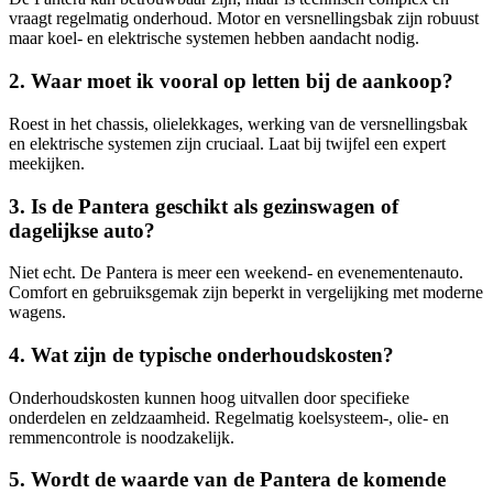
vraagt regelmatig onderhoud. Motor en versnellingsbak zijn robuust
maar koel- en elektrische systemen hebben aandacht nodig.
2. Waar moet ik vooral op letten bij de aankoop?
Roest in het chassis, olielekkages, werking van de versnellingsbak
en elektrische systemen zijn cruciaal. Laat bij twijfel een expert
meekijken.
3. Is de Pantera geschikt als gezinswagen of
dagelijkse auto?
Niet echt. De Pantera is meer een weekend- en evenementenauto.
Comfort en gebruiksgemak zijn beperkt in vergelijking met moderne
wagens.
4. Wat zijn de typische onderhoudskosten?
Onderhoudskosten kunnen hoog uitvallen door specifieke
onderdelen en zeldzaamheid. Regelmatig koelsysteem-, olie- en
remmencontrole is noodzakelijk.
5. Wordt de waarde van de Pantera de komende