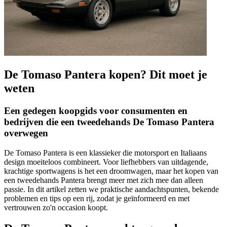
De Tomaso Pantera kopen? Dit moet je
weten
Een gedegen koopgids voor consumenten en
bedrijven die een tweedehands De Tomaso Pantera
overwegen
De Tomaso Pantera is een klassieker die motorsport en Italiaans
design moeiteloos combineert. Voor liefhebbers van uitdagende,
krachtige sportwagens is het een droomwagen, maar het kopen van
een tweedehands Pantera brengt meer met zich mee dan alleen
passie. In dit artikel zetten we praktische aandachtspunten, bekende
problemen en tips op een rij, zodat je geïnformeerd en met
vertrouwen zo'n occasion koopt.