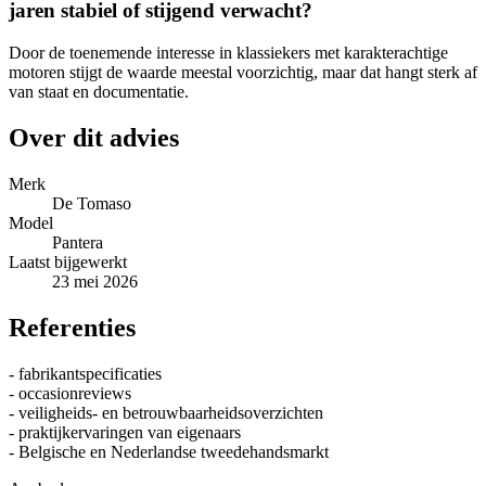
jaren stabiel of stijgend verwacht?
Door de toenemende interesse in klassiekers met karakterachtige
motoren stijgt de waarde meestal voorzichtig, maar dat hangt sterk af
van staat en documentatie.
Over dit advies
Merk
De Tomaso
Model
Pantera
Laatst bijgewerkt
23 mei 2026
Referenties
- fabrikantspecificaties
- occasionreviews
- veiligheids- en betrouwbaarheidsoverzichten
- praktijkervaringen van eigenaars
- Belgische en Nederlandse tweedehandsmarkt