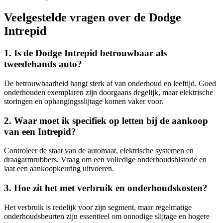
Veelgestelde vragen over de Dodge
Intrepid
1. Is de Dodge Intrepid betrouwbaar als
tweedehands auto?
De betrouwbaarheid hangt sterk af van onderhoud en leeftijd. Goed
onderhouden exemplaren zijn doorgaans degelijk, maar elektrische
storingen en ophangingsslijtage komen vaker voor.
2. Waar moet ik specifiek op letten bij de aankoop
van een Intrepid?
Controleer de staat van de automaat, elektrische systemen en
draagarmrubbers. Vraag om een volledige onderhoudshistorie en
laat een aankoopkeuring uitvoeren.
3. Hoe zit het met verbruik en onderhoudskosten?
Het verbruik is redelijk voor zijn segment, maar regelmatige
onderhoudsbeurten zijn essentieel om onnodige slijtage en hogere