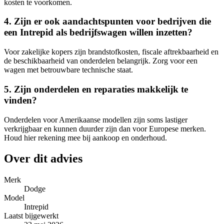
kosten te voorkomen.
4. Zijn er ook aandachtspunten voor bedrijven die
een Intrepid als bedrijfswagen willen inzetten?
Voor zakelijke kopers zijn brandstofkosten, fiscale aftrekbaarheid en
de beschikbaarheid van onderdelen belangrijk. Zorg voor een
wagen met betrouwbare technische staat.
5. Zijn onderdelen en reparaties makkelijk te
vinden?
Onderdelen voor Amerikaanse modellen zijn soms lastiger
verkrijgbaar en kunnen duurder zijn dan voor Europese merken.
Houd hier rekening mee bij aankoop en onderhoud.
Over dit advies
Merk
Dodge
Model
Intrepid
Laatst bijgewerkt