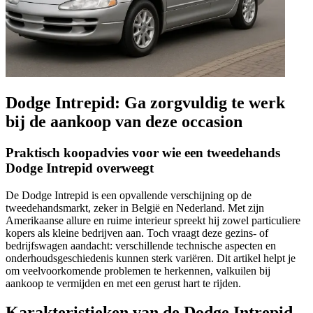
Dodge Intrepid: Ga zorgvuldig te werk
bij de aankoop van deze occasion
Praktisch koopadvies voor wie een tweedehands
Dodge Intrepid overweegt
De Dodge Intrepid is een opvallende verschijning op de
tweedehandsmarkt, zeker in België en Nederland. Met zijn
Amerikaanse allure en ruime interieur spreekt hij zowel particuliere
kopers als kleine bedrijven aan. Toch vraagt deze gezins- of
bedrijfswagen aandacht: verschillende technische aspecten en
onderhoudsgeschiedenis kunnen sterk variëren. Dit artikel helpt je
om veelvoorkomende problemen te herkennen, valkuilen bij
aankoop te vermijden en met een gerust hart te rijden.
Karakteristieken van de Dodge Intrepid