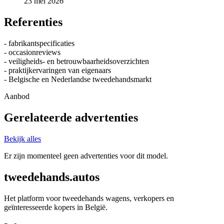
23 mei 2026
Referenties
- fabrikantspecificaties
- occasionreviews
- veiligheids- en betrouwbaarheidsoverzichten
- praktijkervaringen van eigenaars
- Belgische en Nederlandse tweedehandsmarkt
Aanbod
Gerelateerde advertenties
Bekijk alles
Er zijn momenteel geen advertenties voor dit model.
tweedehands.autos
Het platform voor tweedehands wagens, verkopers en
geïnteresseerde kopers in België.