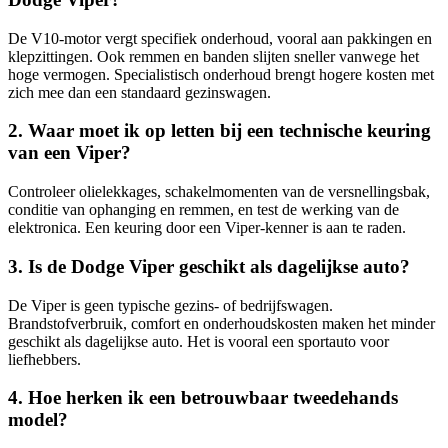
De V10-motor vergt specifiek onderhoud, vooral aan pakkingen en
klepzittingen. Ook remmen en banden slijten sneller vanwege het
hoge vermogen. Specialistisch onderhoud brengt hogere kosten met
zich mee dan een standaard gezinswagen.
2. Waar moet ik op letten bij een technische keuring
van een Viper?
Controleer olielekkages, schakelmomenten van de versnellingsbak,
conditie van ophanging en remmen, en test de werking van de
elektronica. Een keuring door een Viper-kenner is aan te raden.
3. Is de Dodge Viper geschikt als dagelijkse auto?
De Viper is geen typische gezins- of bedrijfswagen.
Brandstofverbruik, comfort en onderhoudskosten maken het minder
geschikt als dagelijkse auto. Het is vooral een sportauto voor
liefhebbers.
4. Hoe herken ik een betrouwbaar tweedehands
model?