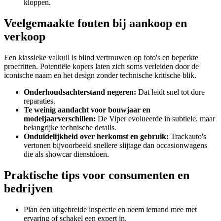
kloppen.
Veelgemaakte fouten bij aankoop en
verkoop
Een klassieke valkuil is blind vertrouwen op foto's en beperkte
proefritten. Potentiële kopers laten zich soms verleiden door de
iconische naam en het design zonder technische kritische blik.
Onderhoudsachterstand negeren:
Dat leidt snel tot dure
reparaties.
Te weinig aandacht voor bouwjaar en
modeljaarverschillen:
De Viper evolueerde in subtiele, maar
belangrijke technische details.
Onduidelijkheid over herkomst en gebruik:
Trackauto's
vertonen bijvoorbeeld snellere slijtage dan occasionwagens
die als showcar dienstdoen.
Praktische tips voor consumenten en
bedrijven
Plan een uitgebreide inspectie en neem iemand mee met
ervaring of schakel een expert in.