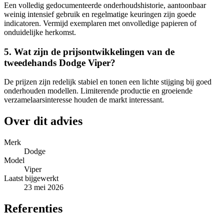
Een volledig gedocumenteerde onderhoudshistorie, aantoonbaar
weinig intensief gebruik en regelmatige keuringen zijn goede
indicatoren. Vermijd exemplaren met onvolledige papieren of
onduidelijke herkomst.
5. Wat zijn de prijsontwikkelingen van de
tweedehands Dodge Viper?
De prijzen zijn redelijk stabiel en tonen een lichte stijging bij goed
onderhouden modellen. Limiterende productie en groeiende
verzamelaarsinteresse houden de markt interessant.
Over dit advies
Merk
Dodge
Model
Viper
Laatst bijgewerkt
23 mei 2026
Referenties