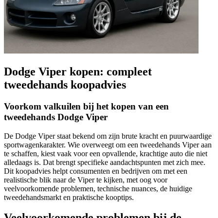
Dodge Viper kopen: compleet
tweedehands koopadvies
Voorkom valkuilen bij het kopen van een
tweedehands Dodge Viper
De Dodge Viper staat bekend om zijn brute kracht en puurwaardige
sportwagenkarakter. Wie overweegt om een tweedehands Viper aan
te schaffen, kiest vaak voor een opvallende, krachtige auto die niet
alledaags is. Dat brengt specifieke aandachtspunten met zich mee.
Dit koopadvies helpt consumenten en bedrijven om met een
realistische blik naar de Viper te kijken, met oog voor
veelvoorkomende problemen, technische nuances, de huidige
tweedehandsmarkt en praktische kooptips.
Veelvoorkomende problemen bij de