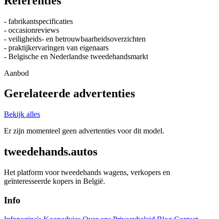
Referenties
- fabrikantspecificaties
- occasionreviews
- veiligheids- en betrouwbaarheidsoverzichten
- praktijkervaringen van eigenaars
- Belgische en Nederlandse tweedehandsmarkt
Aanbod
Gerelateerde advertenties
Bekijk alles
Er zijn momenteel geen advertenties voor dit model.
tweedehands.autos
Het platform voor tweedehands wagens, verkopers en
geïnteresseerde kopers in België.
Info