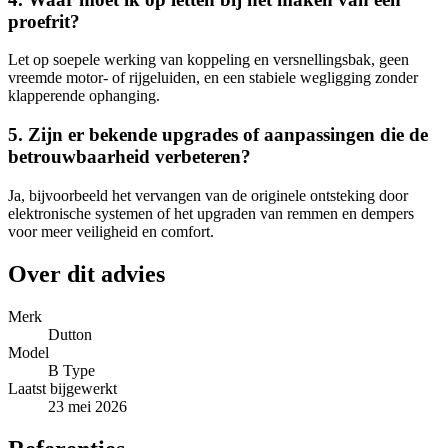
proefrit?
Let op soepele werking van koppeling en versnellingsbak, geen
vreemde motor- of rijgeluiden, en een stabiele wegligging zonder
klapperende ophanging.
5. Zijn er bekende upgrades of aanpassingen die de
betrouwbaarheid verbeteren?
Ja, bijvoorbeeld het vervangen van de originele ontsteking door
elektronische systemen of het upgraden van remmen en dempers
voor meer veiligheid en comfort.
Over dit advies
Merk
Dutton
Model
B Type
Laatst bijgewerkt
23 mei 2026