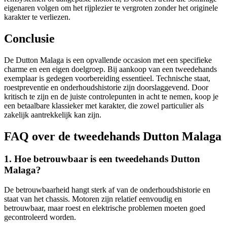
eigenaren volgen om het rijplezier te vergroten zonder het originele
karakter te verliezen.
Conclusie
De Dutton Malaga is een opvallende occasion met een specifieke
charme en een eigen doelgroep. Bij aankoop van een tweedehands
exemplaar is gedegen voorbereiding essentieel. Technische staat,
roestpreventie en onderhoudshistorie zijn doorslaggevend. Door
kritisch te zijn en de juiste controlepunten in acht te nemen, koop je
een betaalbare klassieker met karakter, die zowel particulier als
zakelijk aantrekkelijk kan zijn.
FAQ over de tweedehands Dutton Malaga
1. Hoe betrouwbaar is een tweedehands Dutton
Malaga?
De betrouwbaarheid hangt sterk af van de onderhoudshistorie en
staat van het chassis. Motoren zijn relatief eenvoudig en
betrouwbaar, maar roest en elektrische problemen moeten goed
gecontroleerd worden.