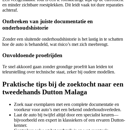
en minder zichtbare roestplekken. Dit leidt vaak tot dure reparaties
achteraf.
Ontbreken van juiste documentatie en
onderhoudshistorie
Zonder een sluitende onderhoudshistorie is het lastig in te schatten
hoe de auto is behandeld, wat risico’s met zich meebrengt.
Onvoldoende proefrijden
Te snel akkoord gaan zonder grondige proefrit kan leiden tot
teleurstelling over technische staat, zeker bij oudere modellen.
Praktische tips bij de zoektocht naar een
tweedehands Dutton Malaga
Zoek naar exemplaren met een complete documentatie en
voorkeur voor auto’s met een bekend onderhoudsverleden.
Laat de auto bij twijfel altijd door een specialist keuren—
bijvoorbeeld een expert in klassiekers of een ervaren Dutton-
kenner.