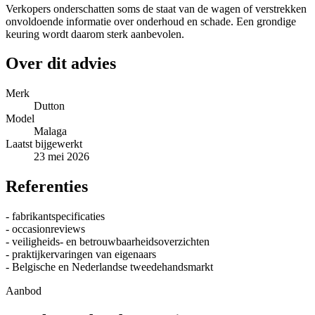
Verkopers onderschatten soms de staat van de wagen of verstrekken
onvoldoende informatie over onderhoud en schade. Een grondige
keuring wordt daarom sterk aanbevolen.
Over dit advies
Merk
Dutton
Model
Malaga
Laatst bijgewerkt
23 mei 2026
Referenties
- fabrikantspecificaties
- occasionreviews
- veiligheids- en betrouwbaarheidsoverzichten
- praktijkervaringen van eigenaars
- Belgische en Nederlandse tweedehandsmarkt
Aanbod