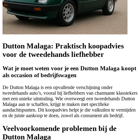
Dutton Malaga: Praktisch koopadvies
voor de tweedehands liefhebber
Wat je moet weten voor je een Dutton Malaga koopt
als occasion of bedrijfswagen
De Dutton Malaga is een opvallende verschijning onder
tweedehands auto’s, vooral bij liefhebbers van charmante klassiekers
met een unieke uitstraling. Wie overweegt een tweedehands Dutton
Malaga aan te schaffen, krijgt te maken met specifieke
aandachtspunten. Dit koopadvies helpt je die valkuilen te vermijden
en de juiste aankoop te doen, zowel als consument als bedrijf.
Veelvoorkomende problemen bij de
Dutton Malaga