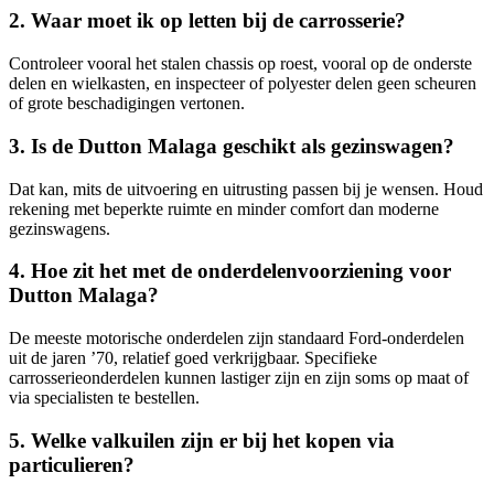
2. Waar moet ik op letten bij de carrosserie?
Controleer vooral het stalen chassis op roest, vooral op de onderste
delen en wielkasten, en inspecteer of polyester delen geen scheuren
of grote beschadigingen vertonen.
3. Is de Dutton Malaga geschikt als gezinswagen?
Dat kan, mits de uitvoering en uitrusting passen bij je wensen. Houd
rekening met beperkte ruimte en minder comfort dan moderne
gezinswagens.
4. Hoe zit het met de onderdelenvoorziening voor
Dutton Malaga?
De meeste motorische onderdelen zijn standaard Ford-onderdelen
uit de jaren ’70, relatief goed verkrijgbaar. Specifieke
carrosserieonderdelen kunnen lastiger zijn en zijn soms op maat of
via specialisten te bestellen.
5. Welke valkuilen zijn er bij het kopen via
particulieren?