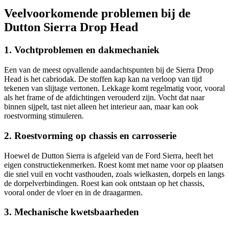
Veelvoorkomende problemen bij de
Dutton Sierra Drop Head
1. Vochtproblemen en dakmechaniek
Een van de meest opvallende aandachtspunten bij de Sierra Drop
Head is het cabriodak. De stoffen kap kan na verloop van tijd
tekenen van slijtage vertonen. Lekkage komt regelmatig voor, vooral
als het frame of de afdichtingen verouderd zijn. Vocht dat naar
binnen sijpelt, tast niet alleen het interieur aan, maar kan ook
roestvorming stimuleren.
2. Roestvorming op chassis en carrosserie
Hoewel de Dutton Sierra is afgeleid van de Ford Sierra, heeft het
eigen constructiekenmerken. Roest komt met name voor op plaatsen
die snel vuil en vocht vasthouden, zoals wielkasten, dorpels en langs
de dorpelverbindingen. Roest kan ook ontstaan op het chassis,
vooral onder de vloer en in de draagarmen.
3. Mechanische kwetsbaarheden