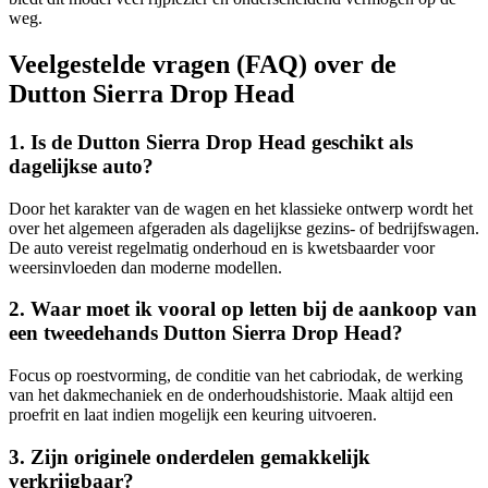
weg.
Veelgestelde vragen (FAQ) over de
Dutton Sierra Drop Head
1. Is de Dutton Sierra Drop Head geschikt als
dagelijkse auto?
Door het karakter van de wagen en het klassieke ontwerp wordt het
over het algemeen afgeraden als dagelijkse gezins- of bedrijfswagen.
De auto vereist regelmatig onderhoud en is kwetsbaarder voor
weersinvloeden dan moderne modellen.
2. Waar moet ik vooral op letten bij de aankoop van
een tweedehands Dutton Sierra Drop Head?
Focus op roestvorming, de conditie van het cabriodak, de werking
van het dakmechaniek en de onderhoudshistorie. Maak altijd een
proefrit en laat indien mogelijk een keuring uitvoeren.
3. Zijn originele onderdelen gemakkelijk
verkrijgbaar?