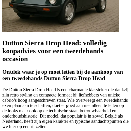
Dutton Sierra Drop Head: volledig
koopadvies voor een tweedehands
occasion
Ontdek waar je op moet letten bij de aankoop van
een tweedehands Dutton Sierra Drop Head
De Dutton Sierra Drop Head is een charmante klassieker die dankzij
zijn retro styling en compacte formaat bij liefhebbers van unieke
cabrio’s hoog aangeschreven staat. Wie overweegt een tweedehands
exemplaar aan te schaffen, doet er goed aan niet alleen te letten op
de looks maar ook op de technische staat, betrouwbaarheid en
onderhoudshistorie. Dit model, dat populair is in zowel België als
Nederland, heeft zijn eigen karakter en typische aandachtspunten die
we hier op een rij zetten.