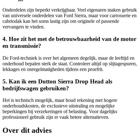
Onderdelen zijn beperkt verkrijgbaar. Veel eigenaren maken gebruik
van universele onderdelen van Ford Sierra, maar voor carrosserie en
cabriodak kan het soms lastig zijn om originele of passende
vervangers te vinden.
4. Hoe zit het met de betrouwbaarheid van de motor
en transmissie?
De Ford-techniek is over het algemeen degelijk, maar de leeftijd en
onderhoud bepalen sterk de staat. Controleer altijd op slijtagespuren,
lekkages en onregelmatigheden tijdens een proefrit.
5. Kan ik een Dutton Sierra Drop Head als
bedrijfswagen gebruiken?
Het is technisch mogelijk, maar houd rekening met hogere
onderhoudskosten, de exclusieve uitstraling en mogelijke
beperkingen bij verzekeringen of belasting. Voor dagelijks
professioneel gebruik zijn er vaak betere alternatieven.
Over dit advies