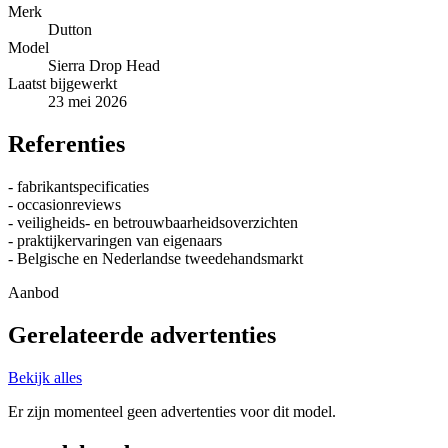
Merk
Dutton
Model
Sierra Drop Head
Laatst bijgewerkt
23 mei 2026
Referenties
- fabrikantspecificaties
- occasionreviews
- veiligheids- en betrouwbaarheidsoverzichten
- praktijkervaringen van eigenaars
- Belgische en Nederlandse tweedehandsmarkt
Aanbod
Gerelateerde advertenties
Bekijk alles
Er zijn momenteel geen advertenties voor dit model.