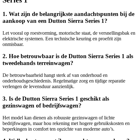
Series 1
1. Wat zijn de belangrijkste aandachtspunten bij de
aankoop van een Dutton Sierra Series 1?
Let vooral op roestvorming, motorische staat, de versnellingsbak en
elektrische systemen. Een technische keuring en proefrit zijn
onmisbaar.
2. Hoe betrouwbaar is de Dutton Sierra Series 1 als
tweedehands terreinwagen?
De betrouwbaarheid hangt sterk af van onderhoud en
onderhoudsgeschiedenis. Regelmatige zorg en tijdige reparatie
verlengen de levensduur aanzienlijk.
3. Is de Dutton Sierra Series 1 geschikt als
gezinswagen of bedrijfswagen?
Het model kan dienen als robuuste gezinswagen of lichte
bedrijfswagen, maar hou rekening met hogere gebruikskosten en
beperkingen in comfort ten opzichte van moderne auto’s.