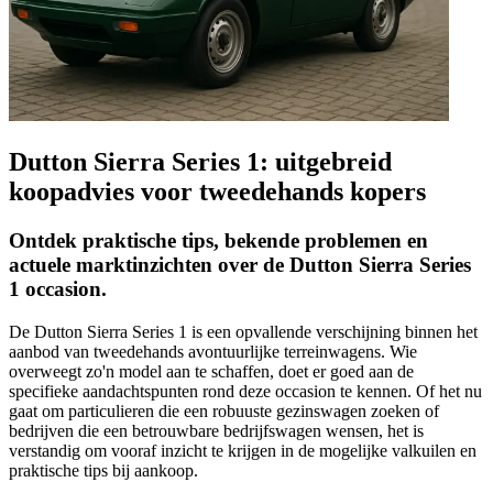
Dutton Sierra Series 1: uitgebreid
koopadvies voor tweedehands kopers
Ontdek praktische tips, bekende problemen en
actuele marktinzichten over de Dutton Sierra Series
1 occasion.
De Dutton Sierra Series 1 is een opvallende verschijning binnen het
aanbod van tweedehands avontuurlijke terreinwagens. Wie
overweegt zo'n model aan te schaffen, doet er goed aan de
specifieke aandachtspunten rond deze occasion te kennen. Of het nu
gaat om particulieren die een robuuste gezinswagen zoeken of
bedrijven die een betrouwbare bedrijfswagen wensen, het is
verstandig om vooraf inzicht te krijgen in de mogelijke valkuilen en
praktische tips bij aankoop.