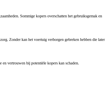
swerkzaamheden. Sommige kopers overschatten het gebruiksgemak en
 zorg. Zonder kan het voertuig verborgen gebreken hebben die later
 en vertrouwen bij potentiële kopers kan schaden.