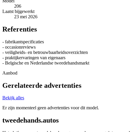
Model
206
Laatst bijgewerkt
23 mei 2026
Referenties
- fabrikantspecificaties
- occasionreviews
- veiligheids- en betrouwbaarheidsoverzichten
- praktijkervaringen van eigenaars
- Belgische en Nederlandse tweedehandsmarkt
Aanbod
Gerelateerde advertenties
Bekijk alles
Er zijn momenteel geen advertenties voor dit model.
tweedehands.autos