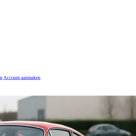
en
Account aanmaken