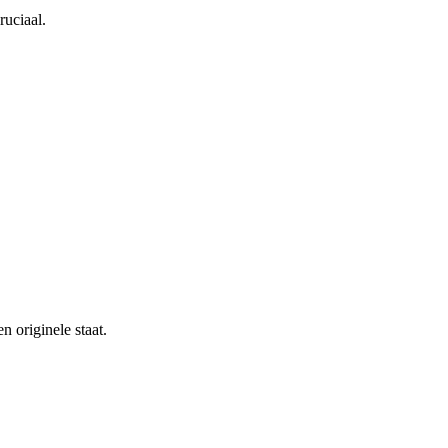
ruciaal.
 originele staat.