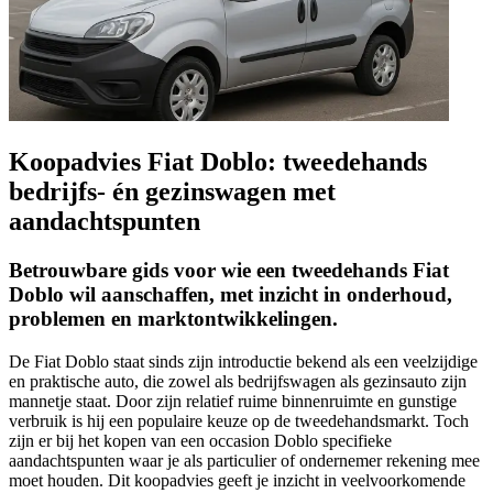
Koopadvies Fiat Doblo: tweedehands
bedrijfs- én gezinswagen met
aandachtspunten
Betrouwbare gids voor wie een tweedehands Fiat
Doblo wil aanschaffen, met inzicht in onderhoud,
problemen en marktontwikkelingen.
De Fiat Doblo staat sinds zijn introductie bekend als een veelzijdige
en praktische auto, die zowel als bedrijfswagen als gezinsauto zijn
mannetje staat. Door zijn relatief ruime binnenruimte en gunstige
verbruik is hij een populaire keuze op de tweedehandsmarkt. Toch
zijn er bij het kopen van een occasion Doblo specifieke
aandachtspunten waar je als particulier of ondernemer rekening mee
moet houden. Dit koopadvies geeft je inzicht in veelvoorkomende