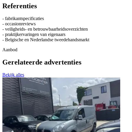
Referenties
- fabrikantspecificaties
- occasionreviews
- veiligheids- en betrouwbaarheidsoverzichten
- praktijkervaringen van eigenaars
- Belgische en Nederlandse tweedehandsmarkt
Aanbod
Gerelateerde advertenties
Bekijk alles