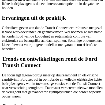
lichte bedrijfswagen is dat een interessante optie om in de gaten te
houden.
Ervaringen uit de praktijk
Gebruikers geven aan dat de Transit Connect een robuuste metgezel
is voor werkdoeleinden en gezinsvervoer. Wel noemen ze met name
het onderhoud van de koppeling en regelmatige controle van
elektronica als belangrijke aandachtspunten. Sommige ondernemers
kiezen bewust voor jongere modellen met garantie om risico’s te
beperken.
Trends en ontwikkelingen rond de Ford
Transit Connect
De focus ligt tegenwoordig meer op duurzaamheid en elektrische
aandrijving. Ford zet vol in op hybride en volledig elektrische lichte
bedrijfswagens, wat in toekomstige versies van de Transit Connect
naar verwachting terugkomt. Daarnaast verbeteren nieuwe modellen
de veiligheid met geavanceerde rijhulpsystemen die eerder beperkte
opties waren.