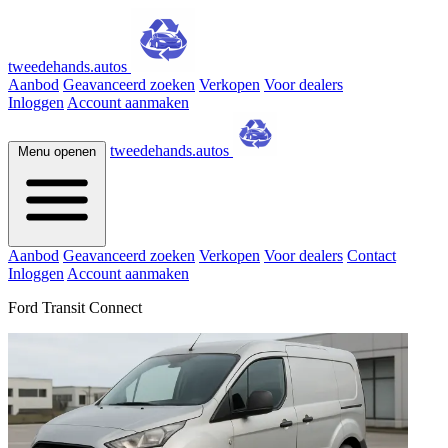
tweedehands.autos
Aanbod
Geavanceerd zoeken
Verkopen
Voor dealers
Inloggen
Account aanmaken
tweedehands.autos
Menu openen
Aanbod
Geavanceerd zoeken
Verkopen
Voor dealers
Contact
Inloggen
Account aanmaken
Ford Transit Connect