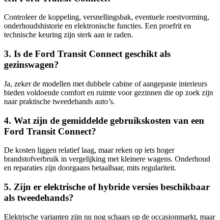
Controleer de koppeling, versnellingsbak, eventuele roestvorming,
onderhoudshistorie en elektronische functies. Een proefrit en
technische keuring zijn sterk aan te raden.
3. Is de Ford Transit Connect geschikt als
gezinswagen?
Ja, zeker de modellen met dubbele cabine of aangepaste interieurs
bieden voldoende comfort en ruimte voor gezinnen die op zoek zijn
naar praktische tweedehands auto’s.
4. Wat zijn de gemiddelde gebruikskosten van een
Ford Transit Connect?
De kosten liggen relatief laag, maar reken op iets hoger
brandstofverbruik in vergelijking met kleinere wagens. Onderhoud
en reparaties zijn doorgaans betaalbaar, mits regulariteit.
5. Zijn er elektrische of hybride versies beschikbaar
als tweedehands?
Elektrische varianten zijn nu nog schaars op de occasionmarkt, maar