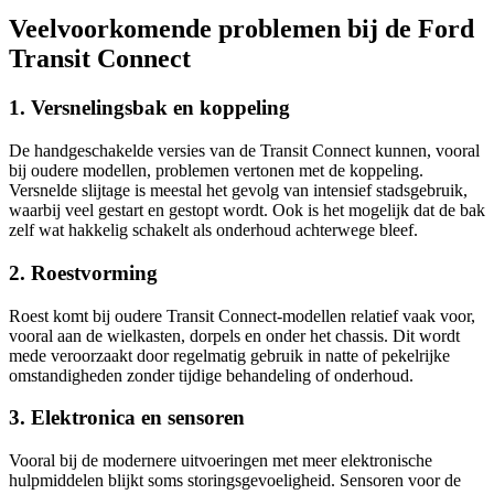
Veelvoorkomende problemen bij de Ford
Transit Connect
1. Versnelingsbak en koppeling
De handgeschakelde versies van de Transit Connect kunnen, vooral
bij oudere modellen, problemen vertonen met de koppeling.
Versnelde slijtage is meestal het gevolg van intensief stadsgebruik,
waarbij veel gestart en gestopt wordt. Ook is het mogelijk dat de bak
zelf wat hakkelig schakelt als onderhoud achterwege bleef.
2. Roestvorming
Roest komt bij oudere Transit Connect-modellen relatief vaak voor,
vooral aan de wielkasten, dorpels en onder het chassis. Dit wordt
mede veroorzaakt door regelmatig gebruik in natte of pekelrijke
omstandigheden zonder tijdige behandeling of onderhoud.
3. Elektronica en sensoren
Vooral bij de modernere uitvoeringen met meer elektronische
hulpmiddelen blijkt soms storingsgevoeligheid. Sensoren voor de