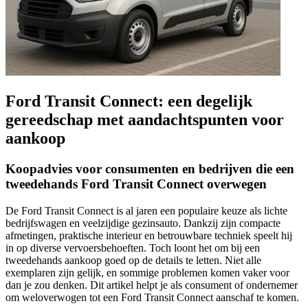
Ford Transit Connect: een degelijk
gereedschap met aandachtspunten voor
aankoop
Koopadvies voor consumenten en bedrijven die een
tweedehands Ford Transit Connect overwegen
De Ford Transit Connect is al jaren een populaire keuze als lichte
bedrijfswagen en veelzijdige gezinsauto. Dankzij zijn compacte
afmetingen, praktische interieur en betrouwbare techniek speelt hij
in op diverse vervoersbehoeften. Toch loont het om bij een
tweedehands aankoop goed op de details te letten. Niet alle
exemplaren zijn gelijk, en sommige problemen komen vaker voor
dan je zou denken. Dit artikel helpt je als consument of ondernemer
om weloverwogen tot een Ford Transit Connect aanschaf te komen.