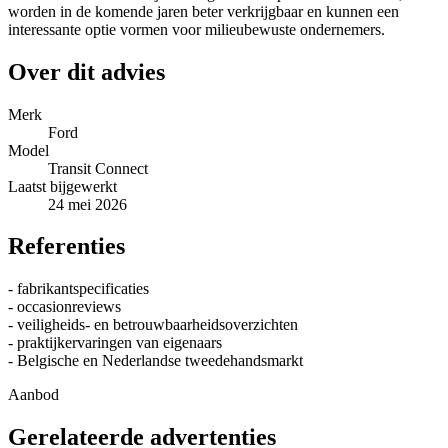
worden in de komende jaren beter verkrijgbaar en kunnen een
interessante optie vormen voor milieubewuste ondernemers.
Over dit advies
Merk
Ford
Model
Transit Connect
Laatst bijgewerkt
24 mei 2026
Referenties
- fabrikantspecificaties
- occasionreviews
- veiligheids- en betrouwbaarheidsoverzichten
- praktijkervaringen van eigenaars
- Belgische en Nederlandse tweedehandsmarkt
Aanbod
Gerelateerde advertenties