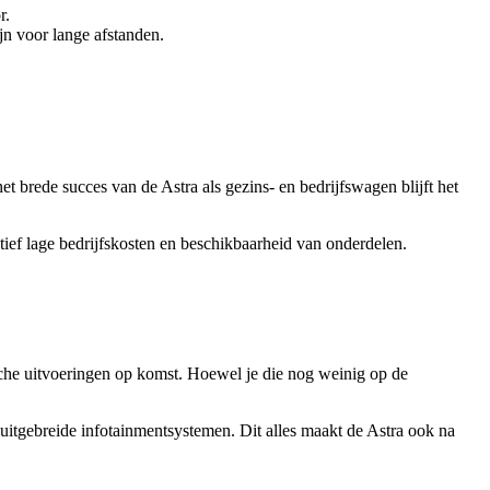
r.
jn voor lange afstanden.
 brede succes van de Astra als gezins- en bedrijfswagen blijft het
atief lage bedrijfskosten en beschikbaarheid van onderdelen.
rische uitvoeringen op komst. Hoewel je die nog weinig op de
 uitgebreide infotainmentsystemen. Dit alles maakt de Astra ook na