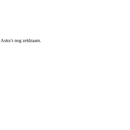
e Astra’s nog zeldzaam.